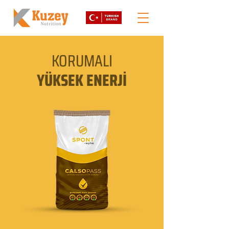
KORUMALI
YÜKSEK ENERJİ