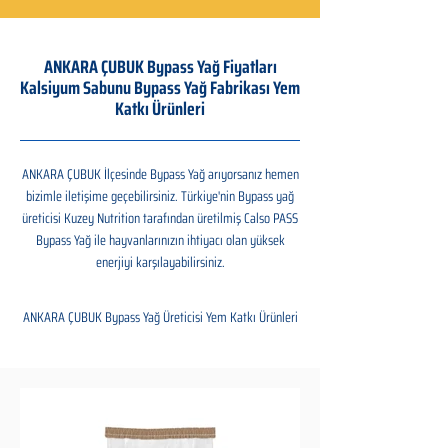
ANKARA ÇUBUK Bypass Yağ Fiyatları
Kalsiyum Sabunu Bypass Yağ Fabrikası Yem
Katkı Ürünleri
ANKARA ÇUBUK İlçesinde Bypass Yağ arıyorsanız hemen
bizimle iletişime geçebilirsiniz. Türkiye'nin Bypass yağ
üreticisi Kuzey Nutrition tarafından üretilmiş Calso PASS
Bypass Yağ ile hayvanlarınızın ihtiyacı olan yüksek
enerjiyi karşılayabilirsiniz.
ANKARA ÇUBUK Bypass Yağ Üreticisi Yem Katkı Ürünleri