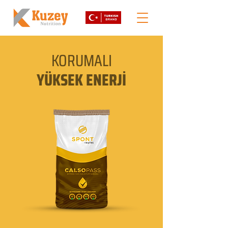
KORUMALI
YÜKSEK ENERJİ