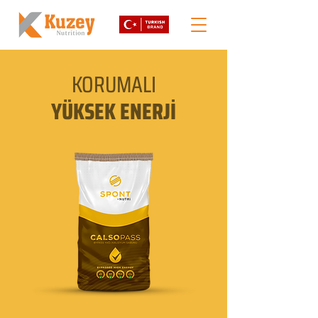
KORUMALI
YÜKSEK ENERJİ