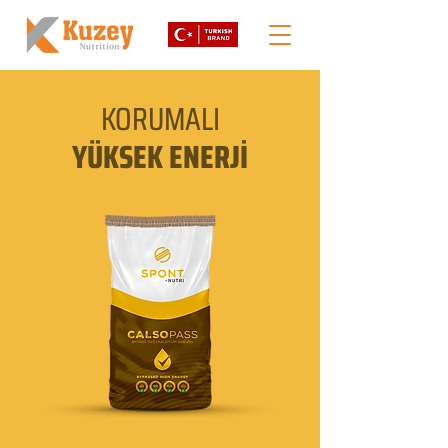
KORUMALI
YÜKSEK ENERJİ