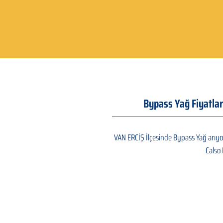
Bypass Yağ Fiyatlar
VAN ERCİŞ İlçesinde Bypass Yağ arıyor
Calso 