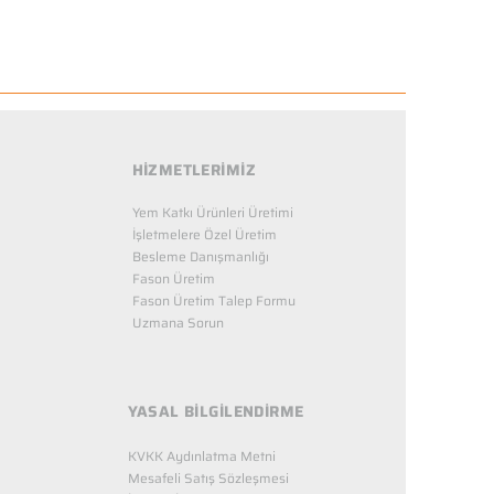
HİZMETLERİMİZ
Yem Katkı Ürünleri Üretimi
İşletmelere Özel Üretim
Besleme Danışmanlığı
Fason Üretim
Fason Üretim Talep Formu
Uzmana Sorun
YASAL BİLGİLENDİRME
KVKK Aydınlatma Metni
Mesafeli Satış Sözleşmesi