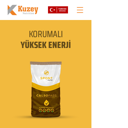
KORUMALI
YÜKSEK ENERJİ