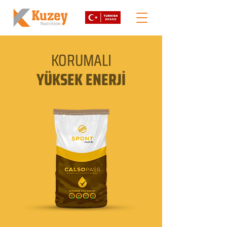
KORUMALI
YÜKSEK ENERJİ