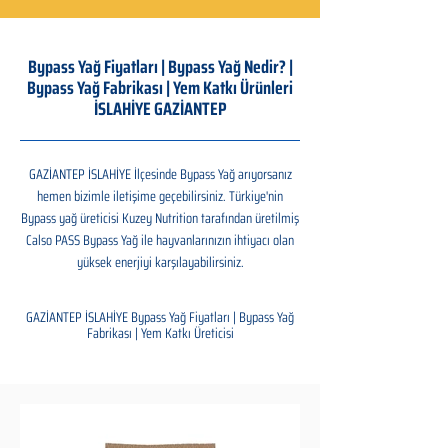
Bypass Yağ Fiyatları | Bypass Yağ Nedir? |
Bypass Yağ Fabrikası | Yem Katkı Ürünleri
İSLAHİYE GAZİANTEP
GAZİANTEP İSLAHİYE İlçesinde Bypass Yağ arıyorsanız
hemen bizimle iletişime geçebilirsiniz. Türkiye'nin
Bypass yağ üreticisi Kuzey Nutrition tarafından üretilmiş
Calso PASS Bypass Yağ ile hayvanlarınızın ihtiyacı olan
yüksek enerjiyi karşılayabilirsiniz.
GAZİANTEP İSLAHİYE Bypass Yağ Fiyatları | Bypass Yağ
Fabrikası | Yem Katkı Üreticisi