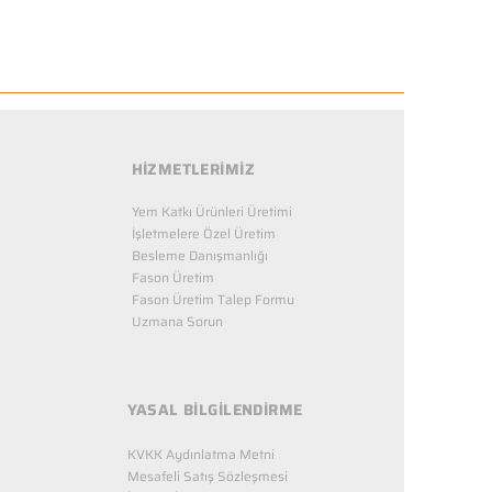
HİZMETLERİMİZ
Yem Katkı Ürünleri Üretimi
İşletmelere Özel Üretim
Besleme Danışmanlığı
Fason Üretim
Fason Üretim Talep Formu
Uzmana Sorun
YASAL BİLGİLENDİRME
KVKK Aydınlatma Metni
Mesafeli Satış Sözleşmesi