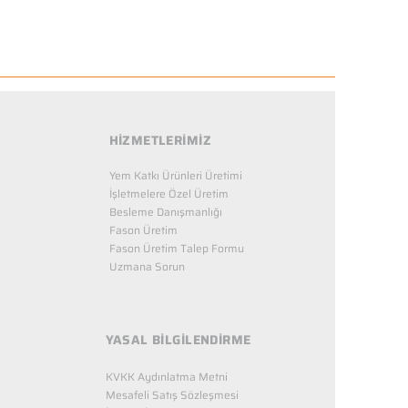
HİZMETLERİMİZ
Yem Katkı Ürünleri Üretimi
İşletmelere Özel Üretim
Besleme Danışmanlığı
Fason Üretim
Fason Üretim Talep Formu
Uzmana Sorun
YASAL BİLGİLENDİRME
KVKK Aydınlatma Metni
Mesafeli Satış Sözleşmesi