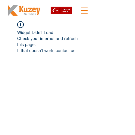
Widget Didn’t Load
Check your internet and refresh
this page.
If that doesn’t work, contact us.